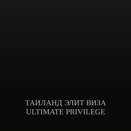
ТАИЛАНД ЭЛИТ ВИЗА
ULTIMATE PRIVILEGE