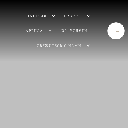
ПАТТАЙЯ
ПХУКЕТ
АРЕНДА
ЮР. УСЛУГИ
СВЯЖИТЕСЬ С НАМИ