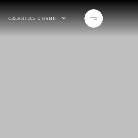
СВЯЖИТЕСЬ С НАМИ