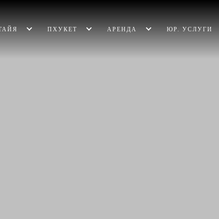
ТАЙЯ
ПХУКЕТ
АРЕНДА
ЮР. УСЛУГИ