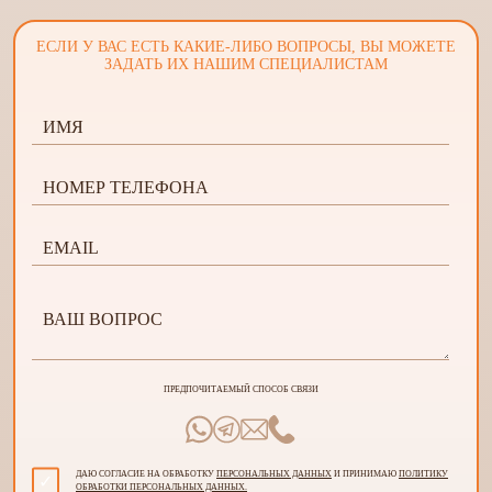
ЕСЛИ У ВАС ЕСТЬ КАКИЕ-ЛИБО ВОПРОСЫ, ВЫ МОЖЕТЕ
ЗАДАТЬ ИХ НАШИМ СПЕЦИАЛИСТАМ
ПРЕДПОЧИТАЕМЫЙ СПОСОБ СВЯЗИ
ДАЮ СОГЛАСИЕ НА ОБРАБОТКУ
ПЕРСОНАЛЬНЫХ ДАННЫХ
И ПРИНИМАЮ
ПОЛИТИКУ
ОБРАБОТКИ ПЕРСОНАЛЬНЫХ ДАННЫХ.