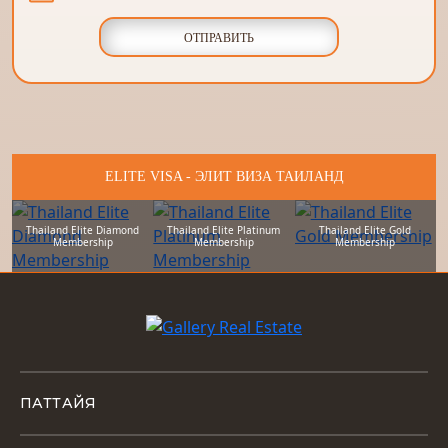
ОТПРАВИТЬ
ELITE VISA - ЭЛИТ ВИЗА ТАИЛАНД
Thailand Elite Diamond
Thailand Elite Platinum
Thailand Elite Gold
Membership
Membership
Membership
ПАТТАЙЯ