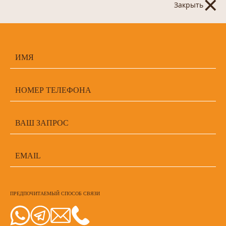
×
Закрыть
ПРЕДПОЧИТАЕМЫЙ СПОСОБ СВЯЗИ