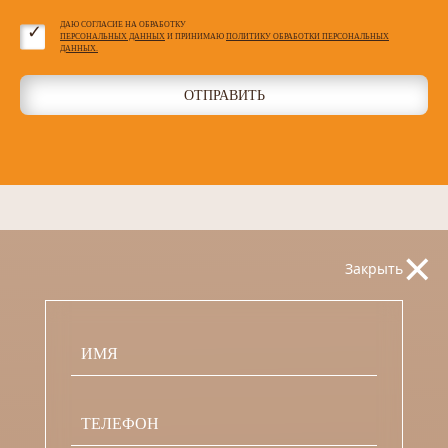
ДАЮ СОГЛАСИЕ НА ОБРАБОТКУ
ПЕРСОНАЛЬНЫХ ДАННЫХ
И ПРИНИМАЮ
ПОЛИТИКУ ОБРАБОТКИ ПЕРСОНАЛЬНЫХ
ДАННЫХ.
ОТПРАВИТЬ
×
Закрыть