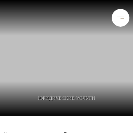
ЮРИДИЧЕСКИЕ УСЛУГИ