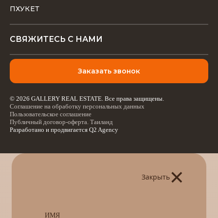
ПХУКЕТ
СВЯЖИТЕСЬ С НАМИ
Заказать звонок
© 2026 GALLERY REAL ESTATE. Все права защищены.
Соглашение на обработку персональных данных
Пользовательское соглашение
Публичный договор-оферта. Таиланд
Разработано и продвигается
Q2 Agency
×
Закрыть