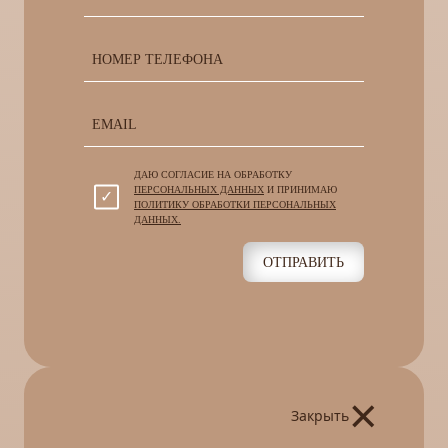
ДАЮ СОГЛАСИЕ НА ОБРАБОТКУ
ПЕРСОНАЛЬНЫХ ДАННЫХ
И ПРИНИМАЮ
ПОЛИТИКУ ОБРАБОТКИ ПЕРСОНАЛЬНЫХ
ДАННЫХ.
ОТПРАВИТЬ
×
Закрыть