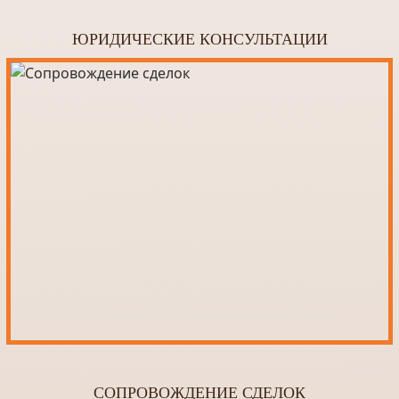
ЮРИДИЧЕСКИЕ КОНСУЛЬТАЦИИ
СОПРОВОЖДЕНИЕ СДЕЛОК