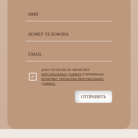
ДАЮ СОГЛАСИЕ НА ОБРАБОТКУ
ПЕРСОНАЛЬНЫХ ДАННЫХ
И ПРИНИМАЮ
ПОЛИТИКУ ОБРАБОТКИ ПЕРСОНАЛЬНЫХ
ДАННЫХ.
ОТПРАВИТЬ