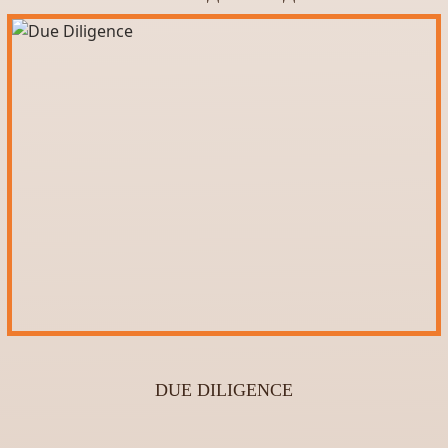
DUE DILIGENCE