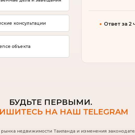
ские консультации
Ответ за 2 
gence объекта
БУДЬТЕ ПЕРВЫМИ.
ИШИТЕСЬ НА НАШ TELEGRAM
а рынка недвижимости Таиланда и изменения законодат