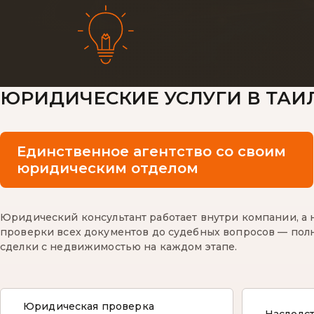
ЮРИДИЧЕСКИЕ УСЛУГИ В ТАИ
Единственное агентство со своим
юридическим отделом
Юридический консультант работает внутри компании, а н
проверки всех документов до судебных вопросов — по
сделки с недвижимостью на каждом этапе.
Юридическая проверка
→
→
Наследс