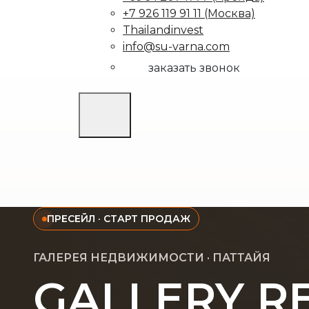
+7 926 119 91 11 (Москва)
Thailandinvest
info@su-varna.com
заказать звонок
ПРЕСЕЙЛ · СТАРТ ПРОДАЖ
ГАЛЕРЕЯ НЕДВИЖИМОСТИ · ПАТТАЙЯ
GALLERY R