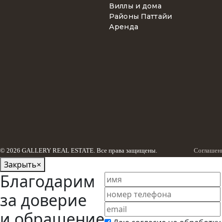
Виллы и дома
Районы Паттайи
Аренда
© 2026 GALLERY REAL ESTATE. Все права защищены.
Соглашен
Закрыть
×
Благодарим
за доверие
и обращение