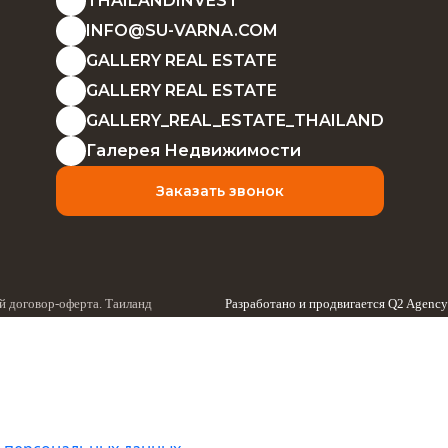
THAILANDINVEST
INFO@SU-VARNA.COM
GALLERY REAL ESTATE
GALLERY REAL ESTATE
GALLERY_REAL_ESTATE_THAILAND
Галерея Недвижимости
Заказать звонок
 договор-оферта. Таиланд
Разработано и продвигается
Q2 Agency