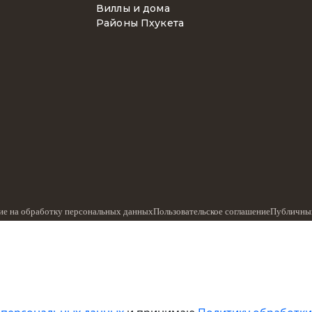
Виллы и дома
Районы Пхукета
ие на обработку персональных данных
Пользовательское соглашение
Публичный