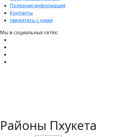
Полезная информация
Контакты
свяжитесь с нами
Мы в социальных сетях:
Районы Пхукета