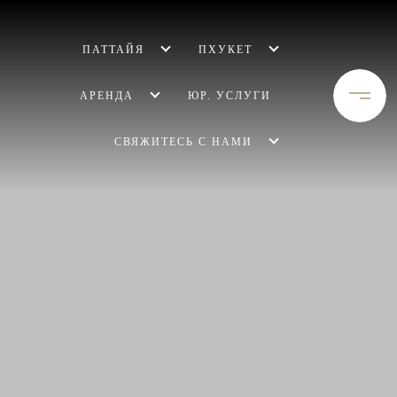
ПАТТАЙЯ
ПХУКЕТ
АРЕНДА
ЮР. УСЛУГИ
СВЯЖИТЕСЬ С НАМИ