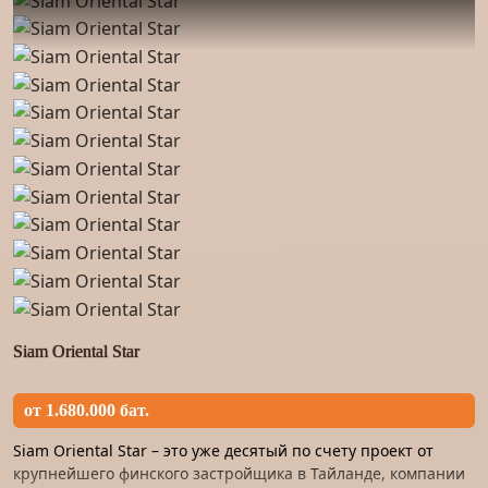
Siam Oriental Star
от 1.680.000 бат.
Siam Oriental Star – это уже десятый по счету проект от
крупнейшего финского застройщика в Тайланде, компании