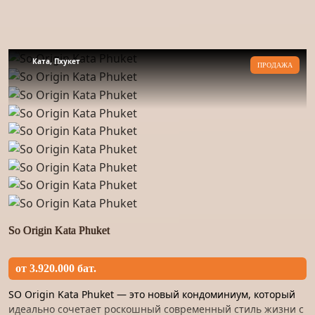
Ката, Пхукет
ПРОДАЖА
So Origin Kata Phuket
от 3.920.000 бат.
SO Origin Kata Phuket — это новый кондоминиум, который
идеально сочетает роскошный современный стиль жизни с