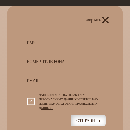
×
Закрыть
ДАЮ СОГЛАСИЕ НА ОБРАБОТКУ
ПЕРСОНАЛЬНЫХ ДАННЫХ
И ПРИНИМАЮ
ПОЛИТИКУ ОБРАБОТКИ ПЕРСОНАЛЬНЫХ
ДАННЫХ.
ОТПРАВИТЬ