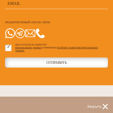
ПРЕДПОЧИТАЕМЫЙ СПОСОБ СВЯЗИ
ДАЮ СОГЛАСИЕ НА ОБРАБОТКУ
ПЕРСОНАЛЬНЫХ ДАННЫХ
И ПРИНИМАЮ
ПОЛИТИКУ ОБРАБОТКИ ПЕРСОНАЛЬНЫХ
ДАННЫХ.
ОТПРАВИТЬ
×
Закрыть