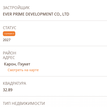
ЗАСТРОЙЩИК
EVER PRIME DEVELOPMENT CO., LTD
СТАТУС
строящиеся
2027
РАЙОН
АДРЕС
Карон, Пхукет
Смотреть на карте
КВАДРАТУРА
32.89
ТИП НЕДВИЖИМОСТИ