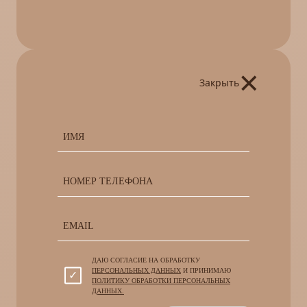
×
Закрыть
ДАЮ СОГЛАСИЕ НА ОБРАБОТКУ
ПЕРСОНАЛЬНЫХ ДАННЫХ
И ПРИНИМАЮ
ПОЛИТИКУ ОБРАБОТКИ ПЕРСОНАЛЬНЫХ
ДАННЫХ.