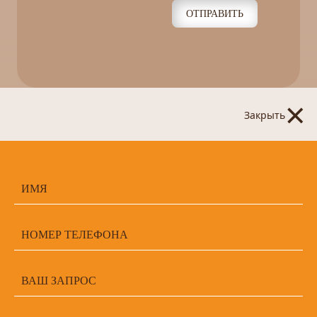
ОТПРАВИТЬ
×
Закрыть