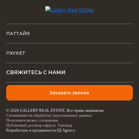
ПАТТАЙЯ
ПХУКЕТ
СВЯЖИТЕСЬ С НАМИ
Заказать звонок
© 2026 GALLERY REAL ESTATE. Все права защищены.
Соглашение на обработку персональных данных
Пользовательское соглашение
Публичный договор-оферта. Таиланд
Разработано и продвигается
Q2 Agency