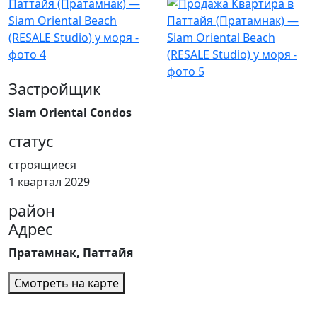
Застройщик
Siam Oriental Condos
статус
строящиеся
1 квартал 2029
район
Адрес
Пратамнак, Паттайя
Смотреть на карте