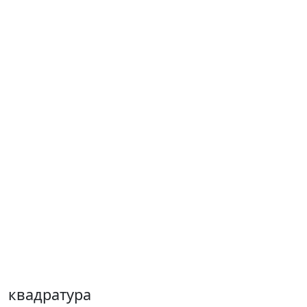
квадратура