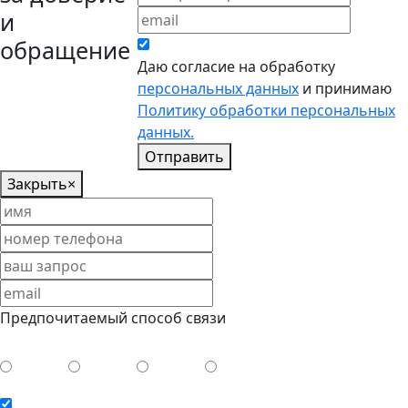
и
обращение
Даю согласие на обработку
персональных данных
и принимаю
Политику обработки персональных
данных.
Отправить
Закрыть
×
Предпочитаемый способ связи