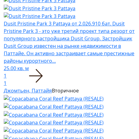
Dusit Pristine Park 3 Pattaya
от 2.026.910 бат.
Dusit
Pristine Park 3 - это уже третий проект типа резорт от
популярного застройщика Dusit Group. Застройщик
Dusit Group известен на рынке недвижимости в
Паттайе. Он активно застраивает самые престижные
районы курортного...
25.00 кв. м
1
1
Джомтьен, Паттайя
Вторичное