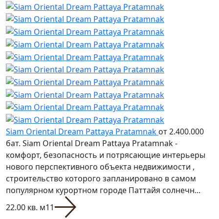
Siam Oriental Dream Pattaya Pratamnak
от 2.400.000
бат.
Siam Oriental Dream Pattaya Pratamnak -
комфорт, безопасность и потрясающие интерьеры
нового перспективного объекта недвижимости ,
строительство которого запланировано в самом
популярном курортном городе Паттайя солнечн...
22.00 кв. м
1
1