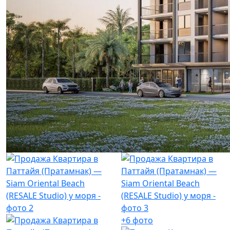
+6 фото