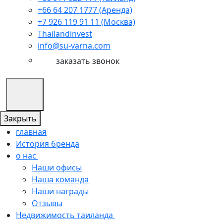
+66 64 207 1777 (Аренда)
+7 926 119 91 11 (Москва)
Thailandinvest
info@su-varna.com
заказать звонок
Закрыть
главная
История бренда
о нас
Наши офисы
Наша команда
Наши награды
Отзывы
Недвижимость таиланда