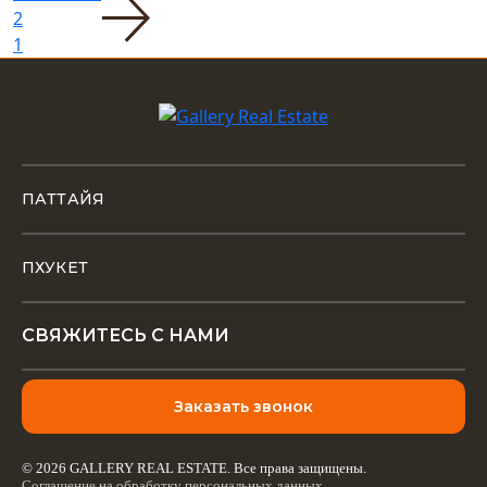
2
1
ПАТТАЙЯ
ПХУКЕТ
СВЯЖИТЕСЬ С НАМИ
Заказать звонок
© 2026 GALLERY REAL ESTATE. Все права защищены.
Соглашение на обработку персональных данных