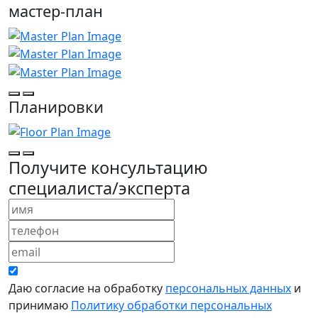
мастер-план
Планировки
Получите консультацию
специалиста/эксперта
Даю согласие на обработку
персональных данных
и
принимаю
Политику обработки персональных