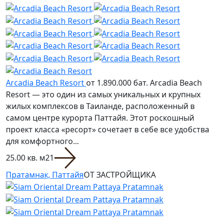
Arcadia Beach Resort
от 1.890.000 бат.
Arcadia Beach
Resort — это один из самых уникальных и крупных
жилых комплексов в Таиланде, расположенный в
самом центре курорта Паттайя. Этот роскошный
проект класса «ресорт» сочетает в себе все удобства
для комфортного...
25.00 кв. м
2
1
Пратамнак, Паттайя
ОТ ЗАСТРОЙЩИКА