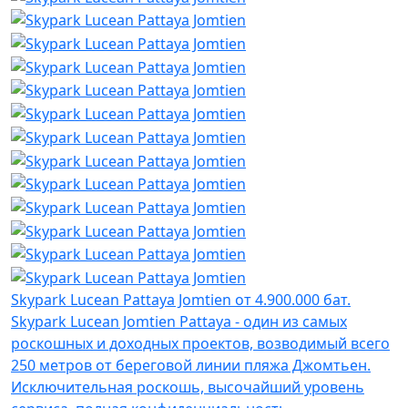
Skypark Lucean Pattaya Jomtien
от 4.900.000 бат.
Skypark Lucean Jomtien Pattaya - один из самых
роскошных и доходных проектов, возводимый всего
250 метров от береговой линии пляжа Джомтьен.
Исключительная роскошь, высочайший уровень