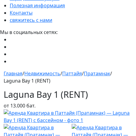
Полезная информация
Контакты
свяжитесь с нами
Мы в социальных сетях:
Главная
/
Недвижимость
/
Паттайя
/
Пратамнак
/
Laguna Bay 1 (RENT)
Laguna Bay 1 (RENT)
от 13.000 бат.