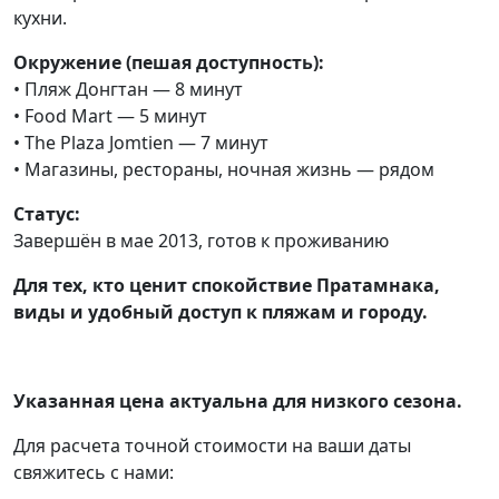
кухни.
Окружение (пешая доступность):
• Пляж Донгтан — 8 минут
• Food Mart — 5 минут
• The Plaza Jomtien — 7 минут
• Магазины, рестораны, ночная жизнь — рядом
Статус:
Завершён в мае 2013, готов к проживанию
Для тех, кто ценит спокойствие Пратамнака,
виды и удобный доступ к пляжам и городу.
Указанная цена актуальна для низкого сезона.
Для расчета точной стоимости на ваши даты
свяжитесь с нами: