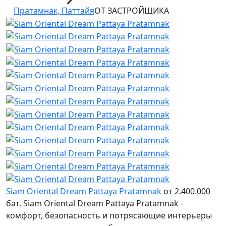
Пратамнак, Паттайя
ОТ ЗАСТРОЙЩИКА
Siam Oriental Dream Pattaya Pratamnak
от 2.400.000
бат.
Siam Oriental Dream Pattaya Pratamnak -
комфорт, безопасность и потрясающие интерьеры