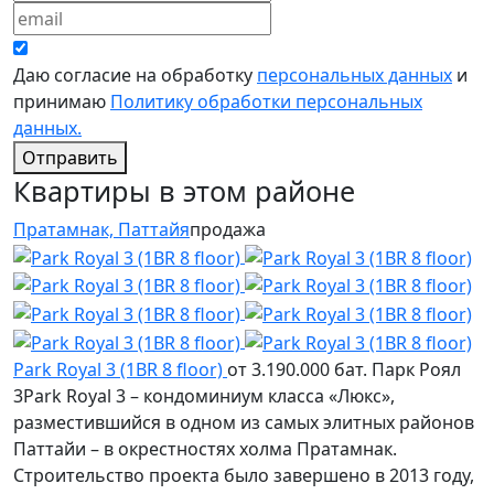
Даю согласие на обработку
персональных данных
и
принимаю
Политику обработки персональных
данных.
Отправить
Квартиры в этом районе
Пратамнак, Паттайя
продажа
Park Royal 3 (1BR 8 floor)
от 3.190.000 бат.
Парк Роял
3Park Royal 3 – кондоминиум класса «Люкс»,
разместившийся в одном из самых элитных районов
Паттайи – в окрестностях холма Пратамнак.
Строительство проекта было завершено в 2013 году,