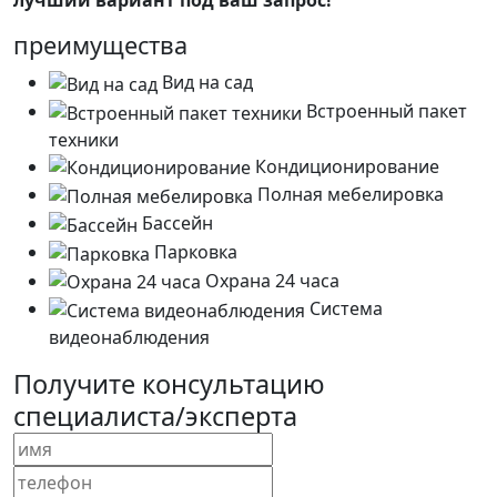
лучший вариант под ваш запрос!
преимущества
Вид на сад
Встроенный пакет
техники
Кондиционирование
Полная мебелировка
Бассейн
Парковка
Охрана 24 часа
Система
видеонаблюдения
Получите консультацию
специалиста/эксперта