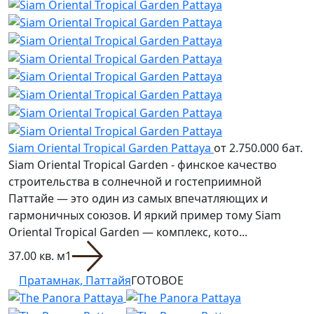
Siam Oriental Tropical Garden Pattaya
от 2.750.000 бат.
Siam Oriental Tropical Garden - финское качество
строительства в солнечной и гостеприимной
Паттайе — это один из самых впечатляющих и
гармоничных союзов. И яркий пример тому Siam
Oriental Tropical Garden — комплекс, кото...
37.00 кв. м
1
Пратамнак, Паттайя
ГОТОВОЕ