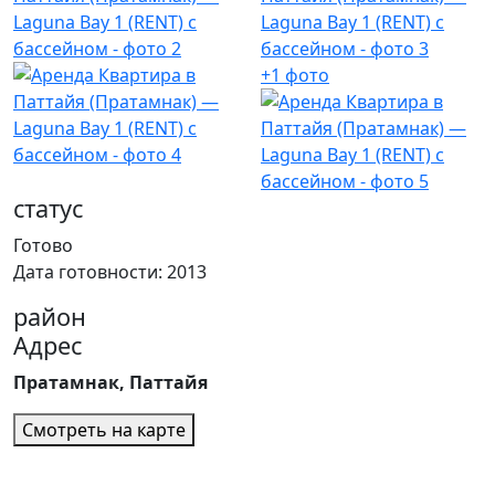
+1 фото
статус
Готово
Дата готовности: 2013
район
Адрес
Пратамнак, Паттайя
Смотреть на карте