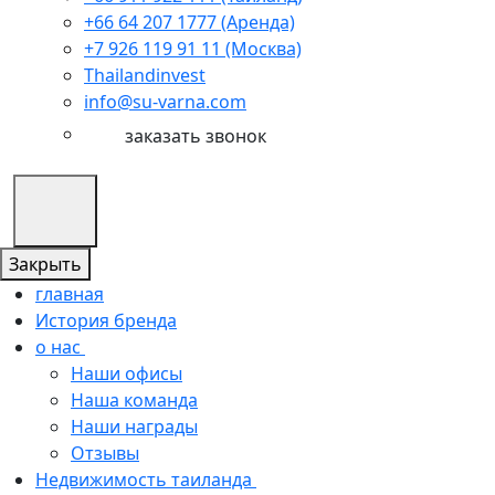
+66 64 207 1777 (Аренда)
+7 926 119 91 11 (Москва)
Thailandinvest
info@su-varna.com
заказать звонок
Закрыть
главная
История бренда
о нас
Наши офисы
Наша команда
Наши награды
Отзывы
Недвижимость таиланда