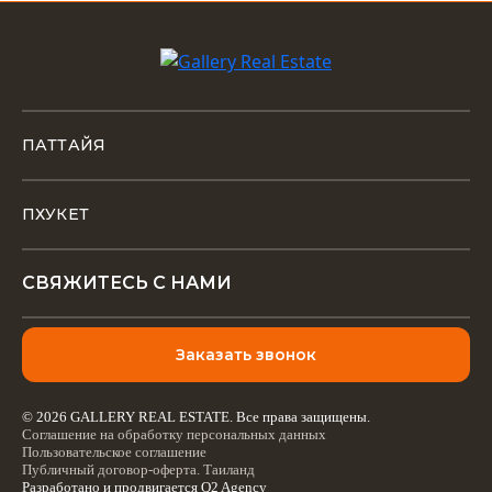
ПАТТАЙЯ
ПХУКЕТ
СВЯЖИТЕСЬ С НАМИ
Заказать звонок
© 2026 GALLERY REAL ESTATE. Все права защищены.
Соглашение на обработку персональных данных
Пользовательское соглашение
Публичный договор-оферта. Таиланд
Разработано и продвигается
Q2 Agency