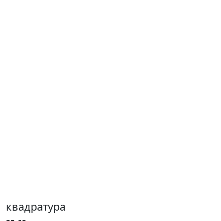
квадратура