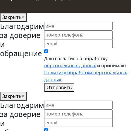
Закрыть
×
Благодарим
за доверие
и
обращение
Даю согласие на обработку
персональных данных
и принимаю
Политику обработки персональных
данных.
Отправить
Закрыть
×
Благодарим
за доверие
и