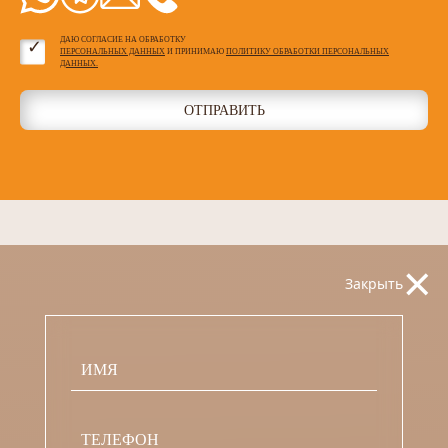
ДАЮ СОГЛАСИЕ НА ОБРАБОТКУ
ПЕРСОНАЛЬНЫХ ДАННЫХ
И ПРИНИМАЮ
ПОЛИТИКУ ОБРАБОТКИ ПЕРСОНАЛЬНЫХ
ДАННЫХ.
ОТПРАВИТЬ
×
Закрыть