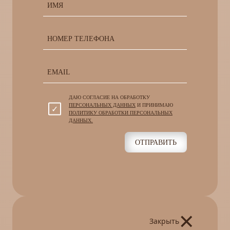
ДАЮ СОГЛАСИЕ НА ОБРАБОТКУ
ПЕРСОНАЛЬНЫХ ДАННЫХ
И ПРИНИМАЮ
ПОЛИТИКУ ОБРАБОТКИ ПЕРСОНАЛЬНЫХ
ДАННЫХ.
ОТПРАВИТЬ
×
Закрыть