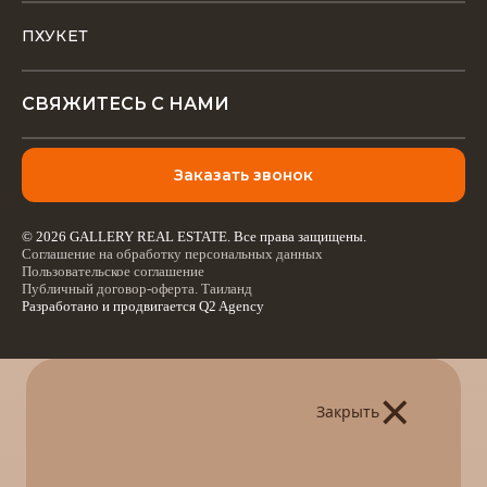
ПХУКЕТ
СВЯЖИТЕСЬ С НАМИ
Заказать звонок
© 2026 GALLERY REAL ESTATE. Все права защищены.
Соглашение на обработку персональных данных
Пользовательское соглашение
Публичный договор-оферта. Таиланд
Разработано и продвигается
Q2 Agency
×
Закрыть