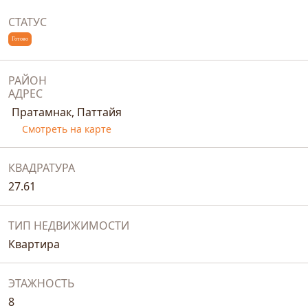
СТАТУС
Готово
РАЙОН
АДРЕС
Пратамнак, Паттайя
Смотреть на карте
КВАДРАТУРА
27.61
ТИП НЕДВИЖИМОСТИ
Квартира
ЭТАЖНОСТЬ
8