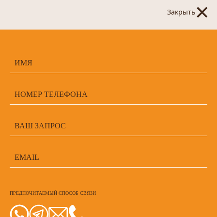
×
Закрыть
ПРЕДПОЧИТАЕМЫЙ СПОСОБ СВЯЗИ