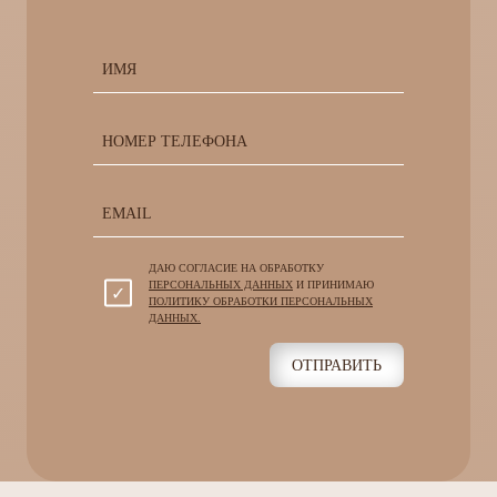
ДАЮ СОГЛАСИЕ НА ОБРАБОТКУ
ПЕРСОНАЛЬНЫХ ДАННЫХ
И ПРИНИМАЮ
ПОЛИТИКУ ОБРАБОТКИ ПЕРСОНАЛЬНЫХ
ДАННЫХ.
ОТПРАВИТЬ