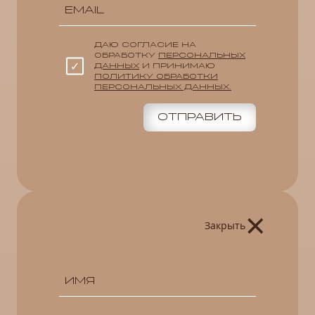
ДАЮ СОГЛАСИЕ НА
ОБРАБОТКУ
ПЕРСОНАЛЬНЫХ
ДАННЫХ
И ПРИНИМАЮ
ПОЛИТИКУ ОБРАБОТКИ
ПЕРСОНАЛЬНЫХ ДАННЫХ.
ОТПРАВИТЬ
×
Закрыть