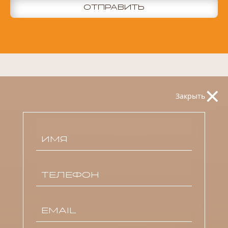
ОТПРАВИТЬ
×
Закрыть