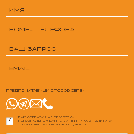
ПРЕДПОЧИТАЕМЫЙ СПОСОБ СВЯЗИ
ДАЮ СОГЛАСИЕ НА ОБРАБОТКУ
ПЕРСОНАЛЬНЫХ ДАННЫХ
И ПРИНИМАЮ
ПОЛИТИКУ
ОБРАБОТКИ ПЕРСОНАЛЬНЫХ ДАННЫХ.