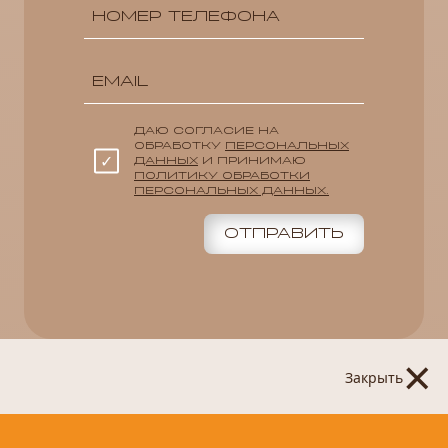
ДАЮ СОГЛАСИЕ НА
ОБРАБОТКУ
ПЕРСОНАЛЬНЫХ
ДАННЫХ
И ПРИНИМАЮ
ПОЛИТИКУ ОБРАБОТКИ
ПЕРСОНАЛЬНЫХ ДАННЫХ.
ОТПРАВИТЬ
×
Закрыть