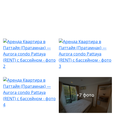
+7 фото