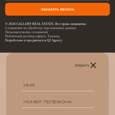
Заказать звонок
© 2026 GALLERY REAL ESTATE. Все права защищены.
Соглашение на обработку персональных данных
Пользовательское соглашение
Публичный договор-оферта. Таиланд
Разработано и продвигается
Q2 Agency
×
Закрыть