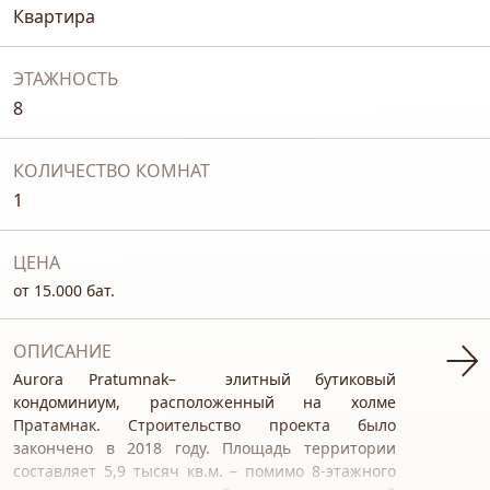
Квартира
ЭТАЖНОСТЬ
8
КОЛИЧЕСТВО КОМНАТ
1
ЦЕНА
от 15.000 бат.
ОПИСАНИЕ
Aurora Pratumnak– элитный бутиковый
кондоминиум, расположенный на холме
Пратамнак. Строительство проекта было
закончено в 2018 году. Площадь территории
составляет 5,9 тысяч кв.м. – помимо 8-этажного