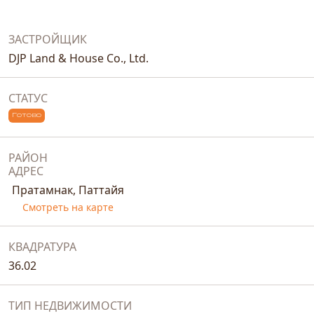
ЗАСТРОЙЩИК
DJP Land & House Co., Ltd.
СТАТУС
Готово
РАЙОН
АДРЕС
Пратамнак, Паттайя
Смотреть на карте
КВАДРАТУРА
36.02
ТИП НЕДВИЖИМОСТИ