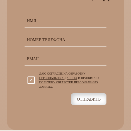
ДАЮ СОГЛАСИЕ НА ОБРАБОТКУ
ПЕРСОНАЛЬНЫХ ДАННЫХ
И ПРИНИМАЮ
ПОЛИТИКУ ОБРАБОТКИ ПЕРСОНАЛЬНЫХ
ДАННЫХ.
ОТПРАВИТЬ