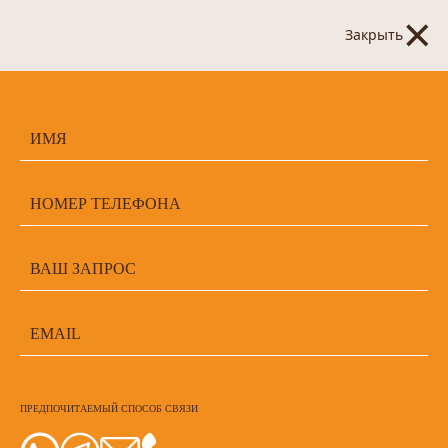
×
Закрыть
ПРЕДПОЧИТАЕМЫЙ СПОСОБ СВЯЗИ