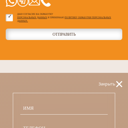
ДАЮ СОГЛАСИЕ НА ОБРАБОТКУ
ПЕРСОНАЛЬНЫХ ДАННЫХ
И ПРИНИМАЮ
ПОЛИТИКУ ОБРАБОТКИ ПЕРСОНАЛЬНЫХ
ДАННЫХ.
ОТПРАВИТЬ
×
Закрыть