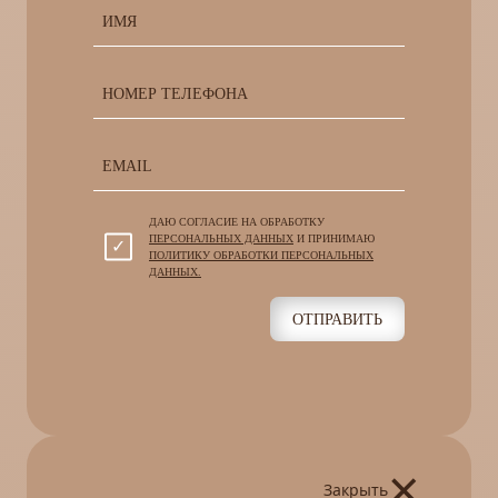
ДАЮ СОГЛАСИЕ НА ОБРАБОТКУ
ПЕРСОНАЛЬНЫХ ДАННЫХ
И ПРИНИМАЮ
ПОЛИТИКУ ОБРАБОТКИ ПЕРСОНАЛЬНЫХ
ДАННЫХ.
ОТПРАВИТЬ
×
Закрыть