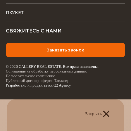
ПХУКЕТ
СВЯЖИТЕСЬ С НАМИ
Заказать звонок
© 2026 GALLERY REAL ESTATE. Все права защищены.
Соглашение на обработку персональных данных
Пользовательское соглашение
Публичный договор-оферта. Таиланд
Разработано и продвигается
Q2 Agency
×
Закрыть