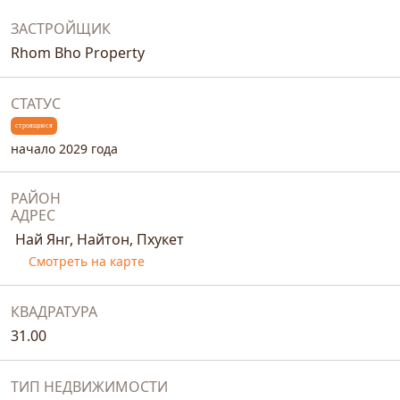
ЗАСТРОЙЩИК
Rhom Bho Property
СТАТУС
строящиеся
начало 2029 года
РАЙОН
АДРЕС
Най Янг, Найтон, Пхукет
Смотреть на карте
КВАДРАТУРА
31.00
ТИП НЕДВИЖИМОСТИ