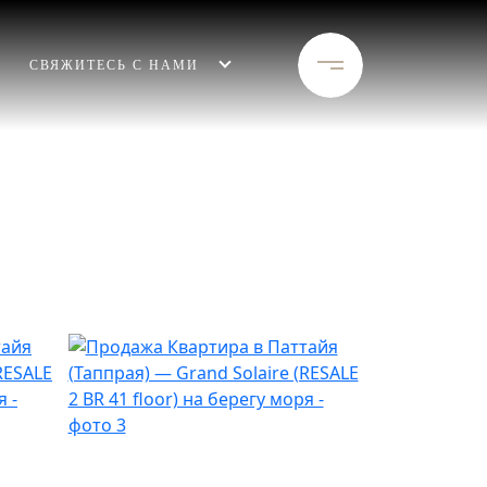
СВЯЖИТЕСЬ С НАМИ