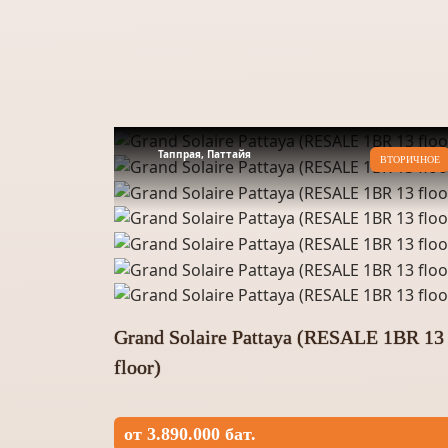
Таппрая, Паттайя
ВТОРИЧНОЕ
Grand Solaire Pattaya (RESALE 1BR 13
floor)
от 3.890.000 бат.