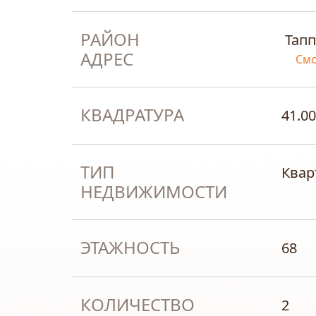
РАЙОН
Тапп
АДРЕС
Смо
КВАДРАТУРА
41.00
ТИП
Квар
НЕДВИЖИМОСТИ
ЭТАЖНОСТЬ
68
КОЛИЧЕСТВО
2