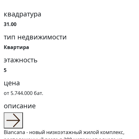
квадратура
31.00
тип недвижимости
Квартира
этажность
5
цена
от 5.744.000 бат.
описание
Biancana - новый низкоэтажный жилой комплекс,