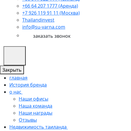
+66 64 207 1777 (Аренда)
+7 926 119 91 11 (Москва)
Thailandinvest
info@su-varna.com
заказать звонок
Закрыть
главная
История бренда
о нас
Наши офисы
Наша команда
Наши награды
Отзывы
Недвижимость таиланда