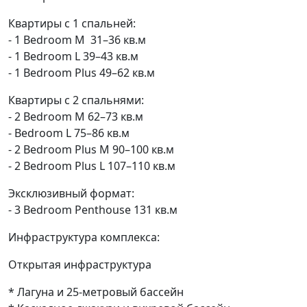
Квартиры с 1 спальней:
- 1 Bedroom M 31–36 кв.м
- 1 Bedroom L 39–43 кв.м
- 1 Bedroom Plus 49–62 кв.м
Квартиры с 2 спальнями:
- 2 Bedroom M 62–73 кв.м
- Bedroom L 75–86 кв.м
- 2 Bedroom Plus M 90–100 кв.м
- 2 Bedroom Plus L 107–110 кв.м
Эксклюзивный формат:
- 3 Bedroom Penthouse 131 кв.м
Инфраструктура комплекса:
Открытая инфраструктура
* Лагуна и 25-метровый бассейн