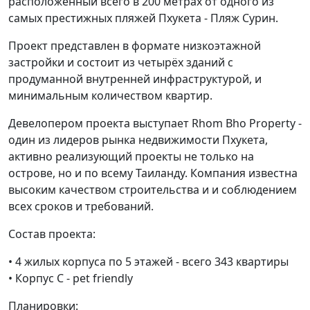
расположенный всего в 200 метрах от одного из
самых престижных пляжей Пхукета - Пляж Сурин.
Проект представлен в формате низкоэтажной
застройки и состоит из четырёх зданий с
продуманной внутренней инфраструктурой, и
минимальным количеством квартир.
Девелопером проекта выступает Rhom Bho Property -
один из лидеров рынка недвижимости Пхукета,
активно реализующий проекты не только на
острове, но и по всему Таиланду. Компания известна
высоким качеством строительства и и соблюдением
всех сроков и требований.
Состав проекта:
• 4 жилых корпуса по 5 этажей - всего 343 квартиры
• Корпус C - pet friendly
Планировки: