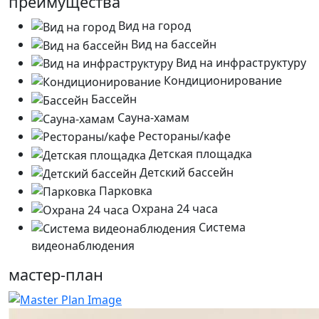
преимущества
Вид на город
Вид на бассейн
Вид на инфраструктуру
Кондиционирование
Бассейн
Сауна-хамам
Рестораны/кафе
Детская площадка
Детский бассейн
Парковка
Охрана 24 часа
Система
видеонаблюдения
мастер-план