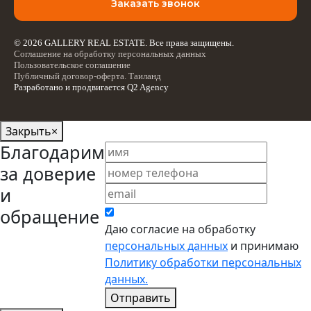
Заказать звонок
© 2026 GALLERY REAL ESTATE. Все права защищены.
Соглашение на обработку персональных данных
Пользовательское соглашение
Публичный договор-оферта. Таиланд
Разработано и продвигается
Q2 Agency
Закрыть
×
Благодарим
за доверие
и
обращение
Даю согласие на обработку
персональных данных
и принимаю
Политику обработки персональных
данных.
Отправить