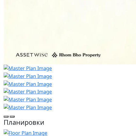
Планировки