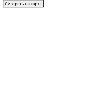
Смотреть на карте