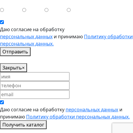
Даю согласие на обработку
персональных данных
и принимаю
Политику обработки
персональных данных.
Отправить
Закрыть
×
Даю согласие на обработку
персональных данных
и
принимаю
Политику обработки персональных данных.
Получить каталог