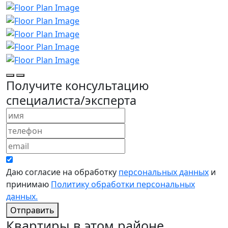
Получите консультацию
специалиста/эксперта
Даю согласие на обработку
персональных данных
и
принимаю
Политику обработки персональных
данных.
Отправить
Квартиры в этом районе