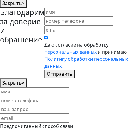
Закрыть
×
Благодарим
за доверие
и
обращение
Даю согласие на обработку
персональных данных
и принимаю
Политику обработки персональных
данных.
Отправить
Закрыть
×
Предпочитаемый способ связи