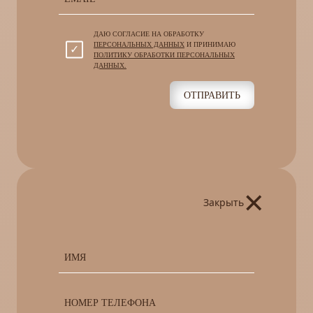
ДАЮ СОГЛАСИЕ НА ОБРАБОТКУ
ПЕРСОНАЛЬНЫХ ДАННЫХ
И ПРИНИМАЮ
ПОЛИТИКУ ОБРАБОТКИ ПЕРСОНАЛЬНЫХ
ДАННЫХ.
ОТПРАВИТЬ
×
Закрыть