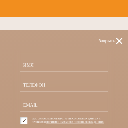
×
Закрыть
ДАЮ СОГЛАСИЕ НА ОБРАБОТКУ
ПЕРСОНАЛЬНЫХ ДАННЫХ
И
ПРИНИМАЮ
ПОЛИТИКУ ОБРАБОТКИ ПЕРСОНАЛЬНЫХ ДАННЫХ.