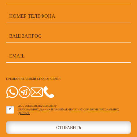
ПРЕДПОЧИТАЕМЫЙ СПОСОБ СВЯЗИ
ДАЮ СОГЛАСИЕ НА ОБРАБОТКУ
ПЕРСОНАЛЬНЫХ ДАННЫХ
И ПРИНИМАЮ
ПОЛИТИКУ ОБРАБОТКИ ПЕРСОНАЛЬНЫХ
ДАННЫХ.
ОТПРАВИТЬ