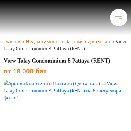
Главная
/
Недвижимость
/
Паттайя
/
Джомтьен
/
View
Talay Condominium 8 Pattaya (RENT)
View Talay Condominium 8 Pattaya (RENT)
от 18.000 бат.