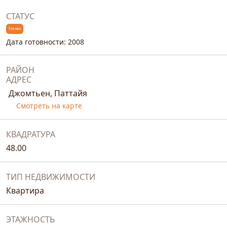
СТАТУС
Готово
Дата готовности: 2008
РАЙОН
АДРЕС
Джомтьен, Паттайя
Смотреть на карте
КВАДРАТУРА
48.00
ТИП НЕДВИЖИМОСТИ
Квартира
ЭТАЖНОСТЬ