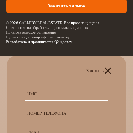
Заказать звонок
© 2026 GALLERY REAL ESTATE. Все права защищены.
Соглашение на обработку персональных данных
Пользовательское соглашение
Публичный договор-оферта. Таиланд
Разработано и продвигается
Q2 Agency
×
Закрыть