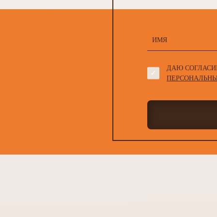
ДАЮ СОГЛАСИ
ПЕРСОНАЛЬНЫ