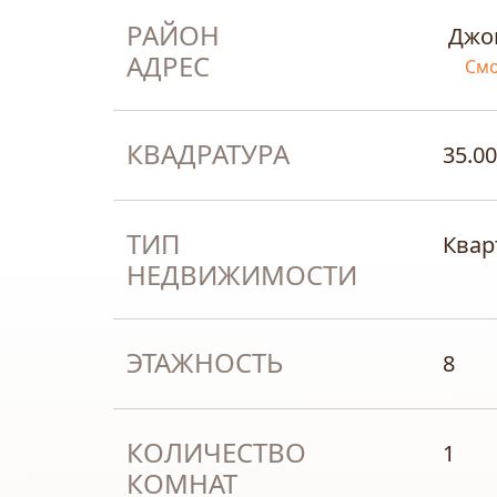
РАЙОН
Джо
АДРЕС
Смо
КВАДРАТУРА
35.00
ТИП
Квар
НЕДВИЖИМОСТИ
ЭТАЖНОСТЬ
8
КОЛИЧЕСТВО
1
КОМНАТ