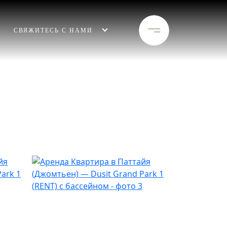
СВЯЖИТЕСЬ С НАМИ