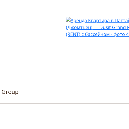
t Group