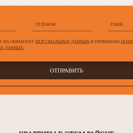
Е НА ОБРАБОТКУ
ПЕРСОНАЛЬНЫХ ДАННЫХ
И ПРИНИМАЮ
ПОЛИ
Х ДАННЫХ.
ОТПРАВИТЬ