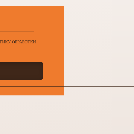
ТИКУ ОБРАБОТКИ