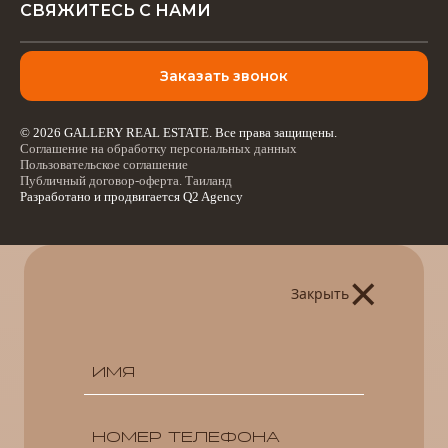
СВЯЖИТЕСЬ С НАМИ
Заказать звонок
© 2026 GALLERY REAL ESTATE. Все права защищены.
Соглашение на обработку персональных данных
Пользовательское соглашение
Публичный договор-оферта. Таиланд
Разработано и продвигается
Q2 Agency
×
Закрыть