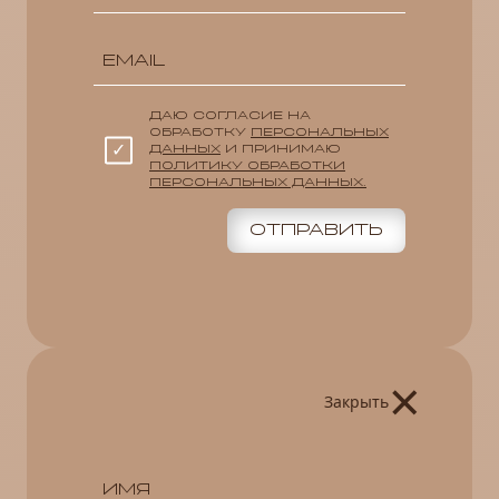
ДАЮ СОГЛАСИЕ НА
ОБРАБОТКУ
ПЕРСОНАЛЬНЫХ
ДАННЫХ
И ПРИНИМАЮ
ПОЛИТИКУ ОБРАБОТКИ
ПЕРСОНАЛЬНЫХ ДАННЫХ.
ОТПРАВИТЬ
×
Закрыть