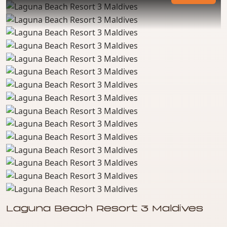
Laguna Beach Resort 3 Maldives