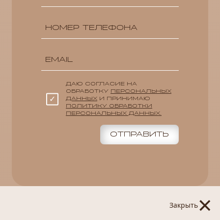
ДАЮ СОГЛАСИЕ НА
ОБРАБОТКУ
ПЕРСОНАЛЬНЫХ
ДАННЫХ
И ПРИНИМАЮ
ПОЛИТИКУ ОБРАБОТКИ
ПЕРСОНАЛЬНЫХ ДАННЫХ.
ОТПРАВИТЬ
×
Закрыть