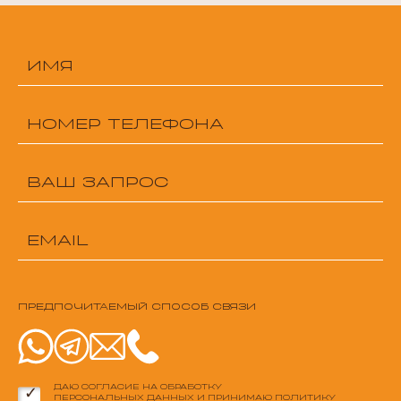
ПРЕДПОЧИТАЕМЫЙ СПОСОБ СВЯЗИ
ДАЮ СОГЛАСИЕ НА ОБРАБОТКУ
ПЕРСОНАЛЬНЫХ ДАННЫХ
И ПРИНИМАЮ
ПОЛИТИКУ