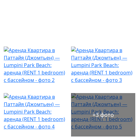
+3 фото