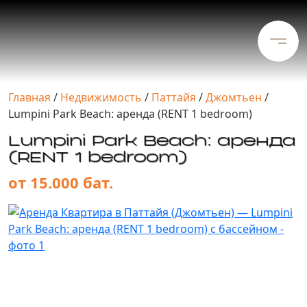
Главная
/
Недвижимость
/
Паттайя
/
Джомтьен
/
Lumpini Park Beach: аренда (RENT 1 bedroom)
Lumpini Park Beach: аренда
(RENT 1 bedroom)
от 15.000 бат.