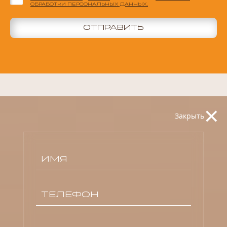
ОБРАБОТКИ ПЕРСОНАЛЬНЫХ ДАННЫХ.
ОТПРАВИТЬ
×
Закрыть