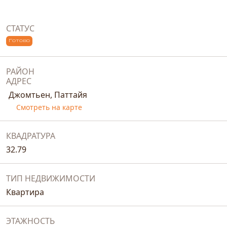
СТАТУС
Готово
РАЙОН
АДРЕС
Джомтьен, Паттайя
Смотреть на карте
КВАДРАТУРА
32.79
ТИП НЕДВИЖИМОСТИ
Квартира
ЭТАЖНОСТЬ