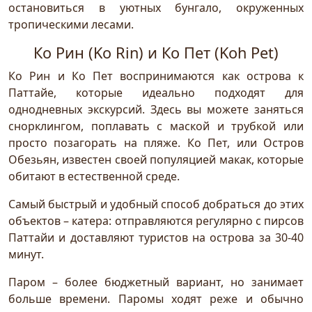
остановиться в уютных бунгало, окруженных
тропическими лесами.
Ко Рин (Ko Rin) и Ко Пет (Koh Pet)
Ко Рин и Ко Пет воспринимаются как острова к
Паттайе, которые идеально подходят для
однодневных экскурсий. Здесь вы можете заняться
снорклингом, поплавать с маской и трубкой или
просто позагорать на пляже. Ко Пет, или Остров
Обезьян, известен своей популяцией макак, которые
обитают в естественной среде.
Самый быстрый и удобный способ добраться до этих
объектов – катера: отправляются регулярно с пирсов
Паттайи и доставляют туристов на острова за 30-40
минут.
Паром – более бюджетный вариант, но занимает
больше времени. Паромы ходят реже и обычно