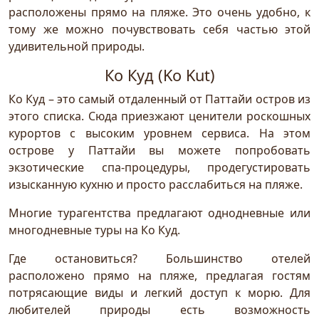
расположены прямо на пляже. Это очень удобно, к
тому же можно почувствовать себя частью этой
удивительной природы.
Ко Куд (Ko Kut)
Ко Куд – это самый отдаленный от Паттайи остров из
этого списка. Сюда приезжают ценители роскошных
курортов с высоким уровнем сервиса. На этом
острове у Паттайи вы можете попробовать
экзотические спа-процедуры, продегустировать
изысканную кухню и просто расслабиться на пляже.
Многие турагентства предлагают однодневные или
многодневные туры на Ко Куд.
Где остановиться? Большинство отелей
расположено прямо на пляже, предлагая гостям
потрясающие виды и легкий доступ к морю. Для
любителей природы есть возможность