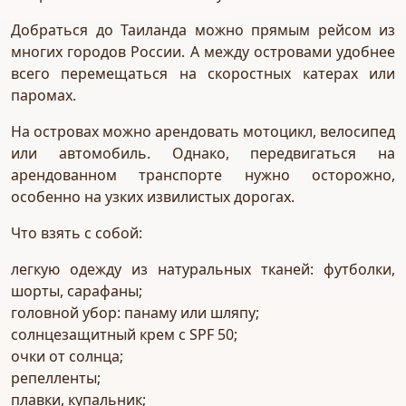
Добраться до Таиланда можно прямым рейсом из
многих городов России. А между островами удобнее
всего перемещаться на скоростных катерах или
паромах.
На островах можно арендовать мотоцикл, велосипед
или автомобиль. Однако, передвигаться на
арендованном транспорте нужно осторожно,
особенно на узких извилистых дорогах.
Что взять с собой:
легкую одежду из натуральных тканей: футболки,
шорты, сарафаны;
головной убор: панаму или шляпу;
солнцезащитный крем с SPF 50;
очки от солнца;
репелленты;
плавки, купальник;