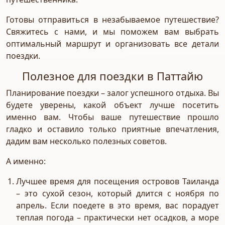
Готовы отправиться в незабываемое путешествие?
Свяжитесь с нами, и мы поможем вам выбрать
оптимальный маршрут и организовать все детали
поездки.
Полезное для поездки в Паттайю
Планирование поездки – залог успешного отдыха. Вы
будете уверены, какой объект лучше посетить
именно вам. Чтобы ваше путешествие прошло
гладко и оставило только приятные впечатления,
дадим вам несколько полезных советов.
А именно:
Лучшее время для посещения островов Таиланда
– это сухой сезон, который длится с ноября по
апрель. Если поедете в это время, вас порадует
теплая погода – практически нет осадков, а море