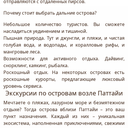
отправляются с отдаленных пирсов.
Почему стоит выбрать дальние острова?
Небольшое количество туристов. Вы сможете
насладиться уединением и тишиной.
Пышная природа. Тут и джунгли, и пляжи, и чистая
голубая вода, и водопады, и коралловые рифы, и
мангровые леса.
Возможности для активного отдыха. Дайвинг,
снорклинг, каякинг, рыбалка.
Роскошный отдых. На некоторых островах есть
роскошные курорты, предлагающие люксовый
уровень сервиса.
Экскурсии по островам возле Паттайи
Мечтаете о пляжах, лазурном море и безмятежном
отдыхе? Тогда острова вблизи Паттайи – это ваш
пункт назначения. Каждый из них – уникальная
экосистема, наполненная приключениями, свежими