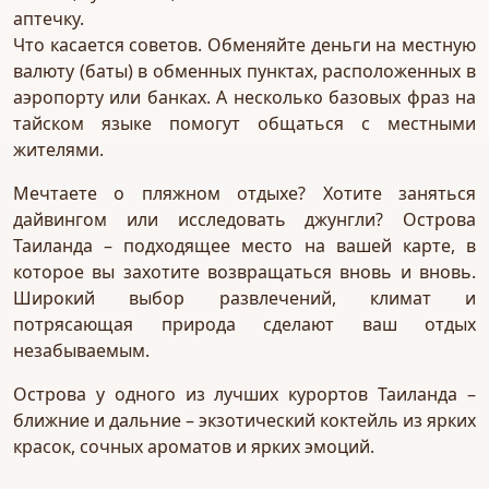
аптечку.
Что касается советов. Обменяйте деньги на местную
валюту (баты) в обменных пунктах, расположенных в
аэропорту или банках. А несколько базовых фраз на
тайском языке помогут общаться с местными
жителями.
Мечтаете о пляжном отдыхе? Хотите заняться
дайвингом или исследовать джунгли? Острова
Таиланда – подходящее место на вашей карте, в
которое вы захотите возвращаться вновь и вновь.
Широкий выбор развлечений, климат и
потрясающая природа сделают ваш отдых
незабываемым.
Острова у одного из лучших курортов Таиланда –
ближние и дальние – экзотический коктейль из ярких
красок, сочных ароматов и ярких эмоций.