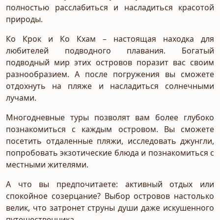
полностью расслабиться и насладиться красотой
природы.
Ко Крок и Ко Кхам – настоящая находка для
любителей подводного плавания. Богатый
подводный мир этих островов поразит вас своим
разнообразием. А после погружения вы сможете
отдохнуть на пляже и насладиться солнечными
лучами.
Многодневные туры позволят вам более глубоко
познакомиться с каждым островом. Вы сможете
посетить отдаленные пляжи, исследовать джунгли,
попробовать экзотические блюда и познакомиться с
местными жителями.
А что вы предпочитаете: активный отдых или
спокойное созерцание? Выбор островов настолько
велик, что затронет струны души даже искушенного
путешественника.