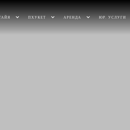
ТАЙЯ
ПХУКЕТ
АРЕНДА
ЮР. УСЛУГИ