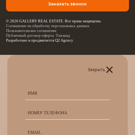
Заказать звонок
© 2026 GALLERY REAL ESTATE. Все права защищены.
Соглашение на обработку персональных данных
Пользовательское соглашение
Публичный договор-оферта. Таиланд
Разработано и продвигается
Q2 Agency
×
Закрыть