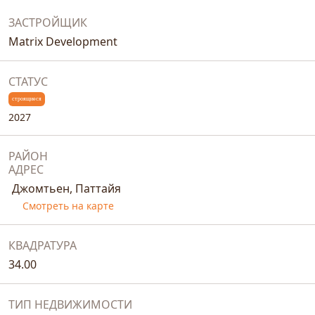
ЗАСТРОЙЩИК
Matrix Development
СТАТУС
строящиеся
2027
РАЙОН
АДРЕС
Джомтьен, Паттайя
Смотреть на карте
КВАДРАТУРА
34.00
ТИП НЕДВИЖИМОСТИ