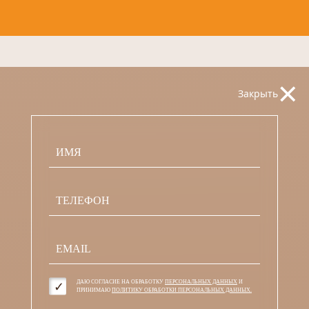
×
Закрыть
ДАЮ СОГЛАСИЕ НА ОБРАБОТКУ
ПЕРСОНАЛЬНЫХ ДАННЫХ
И
ПРИНИМАЮ
ПОЛИТИКУ ОБРАБОТКИ ПЕРСОНАЛЬНЫХ ДАННЫХ.