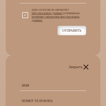
ДАЮ СОГЛАСИЕ НА ОБРАБОТКУ
ПЕРСОНАЛЬНЫХ ДАННЫХ
И ПРИНИМАЮ
ПОЛИТИКУ ОБРАБОТКИ ПЕРСОНАЛЬНЫХ
ДАННЫХ.
ОТПРАВИТЬ
×
Закрыть