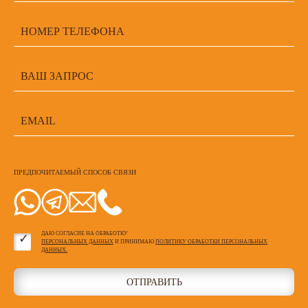
ПРЕДПОЧИТАЕМЫЙ СПОСОБ СВЯЗИ
ДАЮ СОГЛАСИЕ НА ОБРАБОТКУ
ПЕРСОНАЛЬНЫХ ДАННЫХ
И ПРИНИМАЮ
ПОЛИТИКУ ОБРАБОТКИ ПЕРСОНАЛЬНЫХ
ДАННЫХ.
ОТПРАВИТЬ