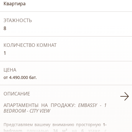
Квартира
ЭТАЖНОСТЬ
8
КОЛИЧЕСТВО КОМНАТ
1
ЦЕНА
от 4.490.000 бат.
ОПИСАНИЕ
АПАРТАМЕНТЫ НА ПРОДАЖУ:
EMBASSY - 1
BEDROOM - CITY VIEW
Представляем вашему вниманию просторную
1-
bedroom
площадью
34 м²
на
6
этаже с