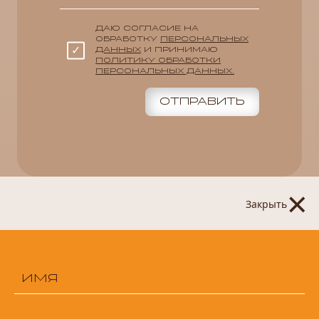
ДАЮ СОГЛАСИЕ НА
ОБРАБОТКУ
ПЕРСОНАЛЬНЫХ
ДАННЫХ
И ПРИНИМАЮ
ПОЛИТИКУ ОБРАБОТКИ
ПЕРСОНАЛЬНЫХ ДАННЫХ.
ОТПРАВИТЬ
×
Закрыть