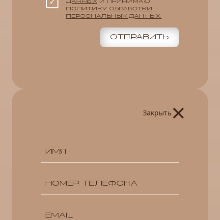
ДАННЫХ
И ПРИНИМАЮ
ПОЛИТИКУ ОБРАБОТКИ
ПЕРСОНАЛЬНЫХ ДАННЫХ.
ОТПРАВИТЬ
×
Закрыть