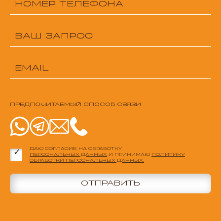
ПРЕДПОЧИТАЕМЫЙ СПОСОБ СВЯЗИ
ДАЮ СОГЛАСИЕ НА ОБРАБОТКУ
ПЕРСОНАЛЬНЫХ ДАННЫХ
И ПРИНИМАЮ
ПОЛИТИКУ
ОБРАБОТКИ ПЕРСОНАЛЬНЫХ ДАННЫХ.
ОТПРАВИТЬ