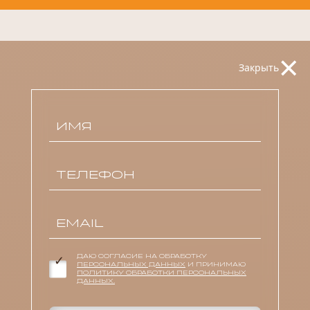
×
Закрыть
ДАЮ СОГЛАСИЕ НА ОБРАБОТКУ
ПЕРСОНАЛЬНЫХ ДАННЫХ
И ПРИНИМАЮ
ПОЛИТИКУ ОБРАБОТКИ ПЕРСОНАЛЬНЫХ
ДАННЫХ.