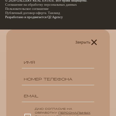
© 2026 GALLERY REAL ESTATE. Все права защищены.
Соглашение на обработку персональных данных
Пользовательское соглашение
Публичный договор-оферта. Таиланд
Разработано и продвигается
Q2 Agency
×
Закрыть
ДАЮ СОГЛАСИЕ НА
ОБРАБОТКУ
ПЕРСОНАЛЬНЫХ