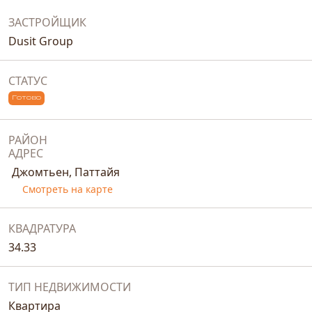
ЗАСТРОЙЩИК
Dusit Group
СТАТУС
Готово
РАЙОН
АДРЕС
Джомтьен, Паттайя
Смотреть на карте
КВАДРАТУРА
34.33
ТИП НЕДВИЖИМОСТИ
Квартира