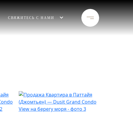
СВЯЖИТЕСЬ С НАМИ