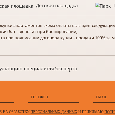
Детская площадка
окупки апартаментов схема оплаты выглядит следующи
тысяч бат – депозит при бронировании;
ата при подписании договора купли – продажи 100% за 
ультацию специалиста/эксперта
Е НА ОБРАБОТКУ
ПЕРСОНАЛЬНЫХ ДАННЫХ
И ПРИНИМАЮ
ПОЛИ