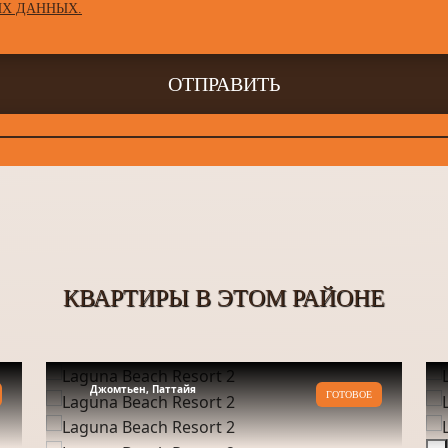
Х ДАННЫХ.
ОТПРАВИТЬ
КВАРТИРЫ В ЭТОМ РАЙОНЕ
Джомтьен, Паттайя
ГОТОВОЕ