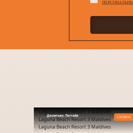
ПЕРСОНАЛЬНЫ
Джомтьен, Паттайя
ГОТОВОЕ