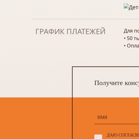
ГРАФИК ПЛАТЕЖЕЙ
Для п
• 50 
• Опл
Получите конс
ДАЮ СОГЛАСИ