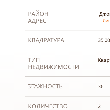
РАЙОН
Джо
АДРЕС
Смо
КВАДРАТУРА
35.00
ТИП
Квар
НЕДВИЖИМОСТИ
ЭТАЖНОСТЬ
36
КОЛИЧЕСТВО
2