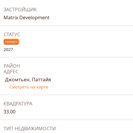
ЗАСТРОЙЩИК
Matrix Development
СТАТУС
строящиеся
2027
РАЙОН
АДРЕС
Джомтьен, Паттайя
Смотреть на карте
КВАДРАТУРА
33.00
ТИП НЕДВИЖИМОСТИ