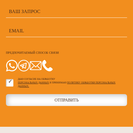
ПРЕДПОЧИТАЕМЫЙ СПОСОБ СВЯЗИ
ДАЮ СОГЛАСИЕ НА ОБРАБОТКУ
ПЕРСОНАЛЬНЫХ ДАННЫХ
И ПРИНИМАЮ
ПОЛИТИКУ ОБРАБОТКИ ПЕРСОНАЛЬНЫХ
ДАННЫХ.
ОТПРАВИТЬ