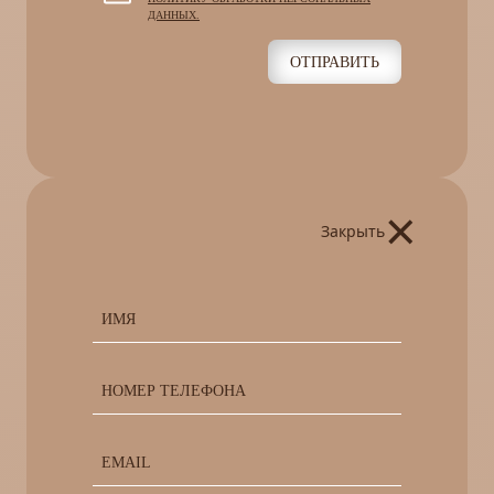
ДАННЫХ.
ОТПРАВИТЬ
×
Закрыть