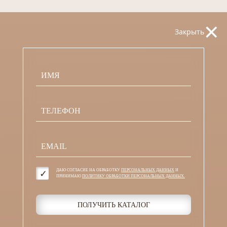
×
Закрыть
ДАЮ СОГЛАСИЕ НА ОБРАБОТКУ
ПЕРСОНАЛЬНЫХ ДАННЫХ
И
ПРИНИМАЮ
ПОЛИТИКУ ОБРАБОТКИ ПЕРСОНАЛЬНЫХ ДАННЫХ.
ПОЛУЧИТЬ КАТАЛОГ