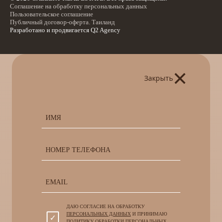
Соглашение на обработку персональных данных
Пользовательское соглашение
Публичный договор-оферта. Таиланд
Разработано и продвигается
Q2 Agency
×
Закрыть
ДАЮ СОГЛАСИЕ НА ОБРАБОТКУ
ПЕРСОНАЛЬНЫХ ДАННЫХ
И ПРИНИМАЮ
ПОЛИТИКУ ОБРАБОТКИ ПЕРСОНАЛЬНЫХ