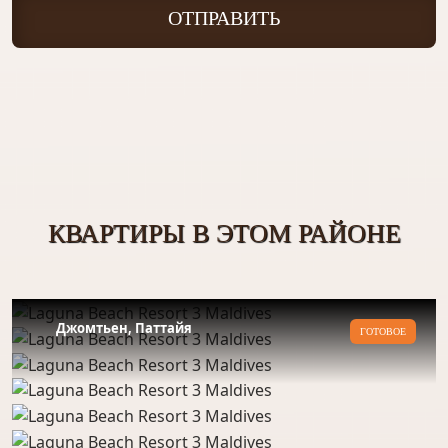
ОТПРАВИТЬ
КВАРТИРЫ В ЭТОМ РАЙОНЕ
Джомтьен, Паттайя
ГОТОВОЕ