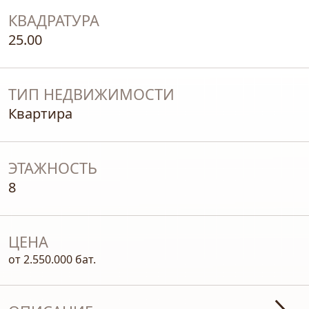
КВАДРАТУРА
25.00
ТИП НЕДВИЖИМОСТИ
Квартира
ЭТАЖНОСТЬ
8
ЦЕНА
от 2.550.000 бат.