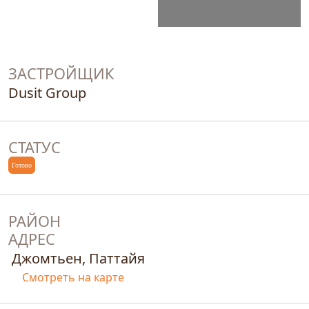
ЗАСТРОЙЩИК
Dusit Group
СТАТУС
Готово
РАЙОН
АДРЕС
Джомтьен, Паттайя
Смотреть на карте