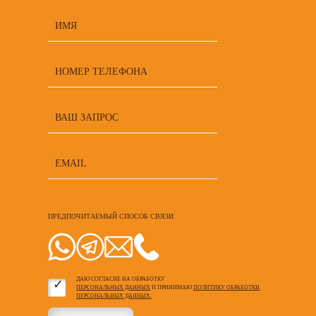
ПРЕДПОЧИТАЕМЫЙ СПОСОБ СВЯЗИ
ДАЮ СОГЛАСИЕ НА ОБРАБОТКУ
ПЕРСОНАЛЬНЫХ ДАННЫХ
И ПРИНИМАЮ
ПОЛИТИКУ ОБРАБОТКИ
ПЕРСОНАЛЬНЫХ ДАННЫХ.