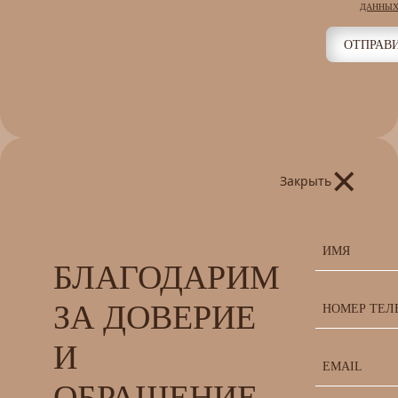
ДАННЫХ
ОТПРАВ
×
Закрыть
БЛАГОДАРИМ
ЗА ДОВЕРИЕ
И
ОБРАЩЕНИЕ