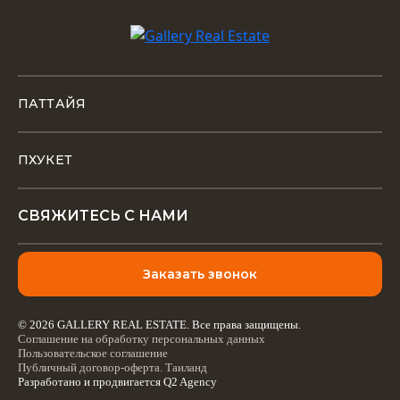
ПАТТАЙЯ
ПХУКЕТ
СВЯЖИТЕСЬ С НАМИ
Заказать звонок
© 2026 GALLERY REAL ESTATE. Все права защищены.
Соглашение на обработку персональных данных
Пользовательское соглашение
Публичный договор-оферта. Таиланд
Разработано и продвигается
Q2 Agency