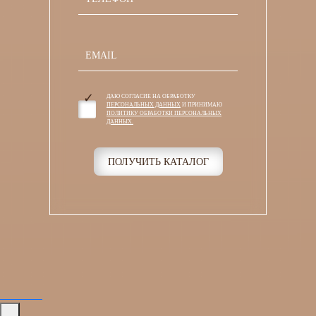
ДАЮ СОГЛАСИЕ НА ОБРАБОТКУ
ПЕРСОНАЛЬНЫХ ДАННЫХ
И ПРИНИМАЮ
ПОЛИТИКУ ОБРАБОТКИ ПЕРСОНАЛЬНЫХ
ДАННЫХ.
ПОЛУЧИТЬ КАТАЛОГ