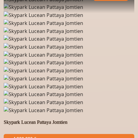
Skypark Lucean Pattaya Jomtien