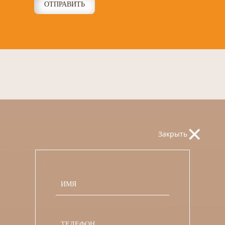
ОТПРАВИТЬ
×
Закрыть