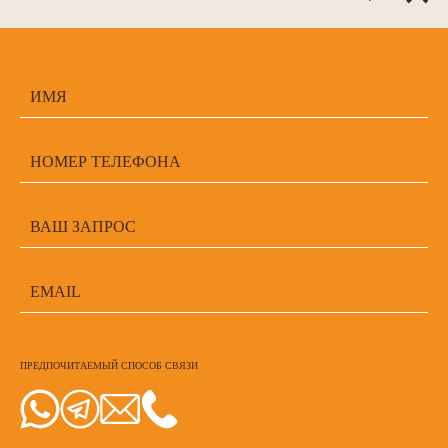
ПРЕДПОЧИТАЕМЫЙ СПОСОБ СВЯЗИ