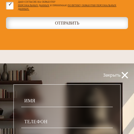
ДАЮ СОГЛАСИЕ НА ОБРАБОТКУ
ПЕРСОНАЛЬНЫХ ДАННЫХ
И ПРИНИМАЮ
ПОЛИТИКУ ОБРАБОТКИ ПЕРСОНАЛЬНЫХ
ДАННЫХ.
ОТПРАВИТЬ
×
Закрыть