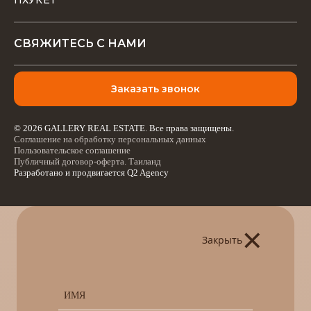
ПХУКЕТ
СВЯЖИТЕСЬ С НАМИ
Заказать звонок
© 2026 GALLERY REAL ESTATE. Все права защищены.
Соглашение на обработку персональных данных
Пользовательское соглашение
Публичный договор-оферта. Таиланд
Разработано и продвигается
Q2 Agency
×
Закрыть