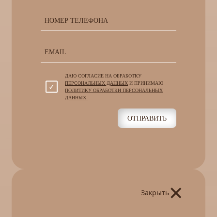
ДАЮ СОГЛАСИЕ НА ОБРАБОТКУ
ПЕРСОНАЛЬНЫХ ДАННЫХ
И ПРИНИМАЮ
ПОЛИТИКУ ОБРАБОТКИ ПЕРСОНАЛЬНЫХ
ДАННЫХ.
ОТПРАВИТЬ
×
Закрыть