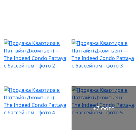
+7 фото