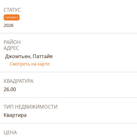
СТАТУС
строящиеся
2026
РАЙОН
АДРЕС
Джомтьен, Паттайя
Смотреть на карте
КВАДРАТУРА
26.00
ТИП НЕДВИЖИМОСТИ
Квартира
ЦЕНА