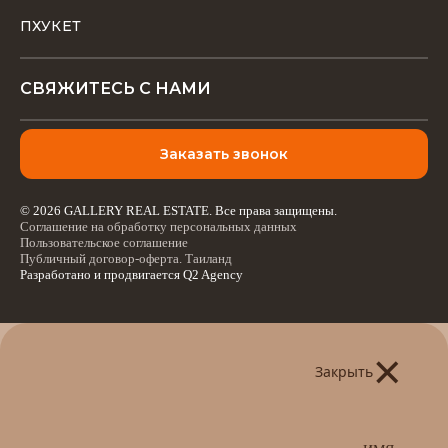
ПХУКЕТ
СВЯЖИТЕСЬ С НАМИ
Заказать звонок
© 2026 GALLERY REAL ESTATE. Все права защищены.
Соглашение на обработку персональных данных
Пользовательское соглашение
Публичный договор-оферта. Таиланд
Разработано и продвигается
Q2 Agency
×
Закрыть