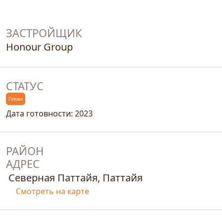
ЗАСТРОЙЩИК
Honour Group
СТАТУС
Готово
Дата готовности: 2023
РАЙОН
АДРЕС
Северная Паттайя, Паттайя
Смотреть на карте