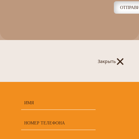
ОТПРАВ
×
Закрыть