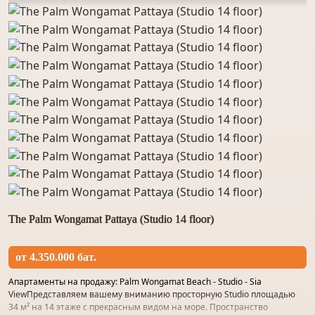
The Palm Wongamat Pattaya (Studio 14 floor)
от 4.350.000 бат.
Апартаменты на продажу: Palm Wongamat Beach - Studio - Sia
ViewПредставляем вашему вниманию просторную Studio площадью
34 м² на 14 этаже с прекрасным видом на море. Пространство