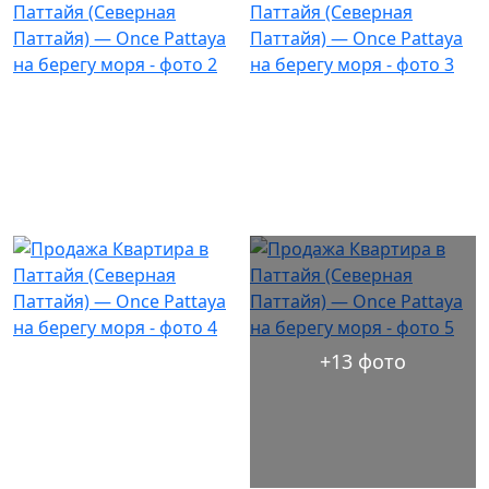
+13 фото