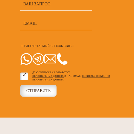
ПРЕДПОЧИТАЕМЫЙ СПОСОБ СВЯЗИ
ДАЮ СОГЛАСИЕ НА ОБРАБОТКУ
ПЕРСОНАЛЬНЫХ ДАННЫХ
И ПРИНИМАЮ
ПОЛИТИКУ ОБРАБОТКИ
ПЕРСОНАЛЬНЫХ ДАННЫХ.
ОТПРАВИТЬ