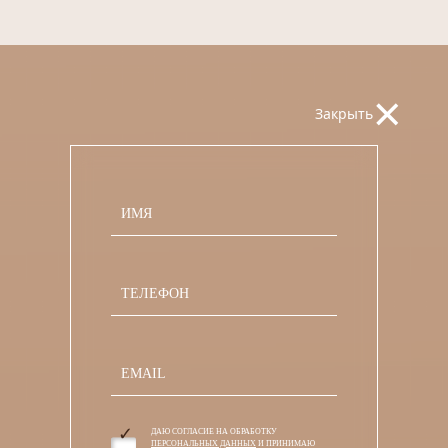
×
Закрыть
ДАЮ СОГЛАСИЕ НА ОБРАБОТКУ
ПЕРСОНАЛЬНЫХ ДАННЫХ
И ПРИНИМАЮ