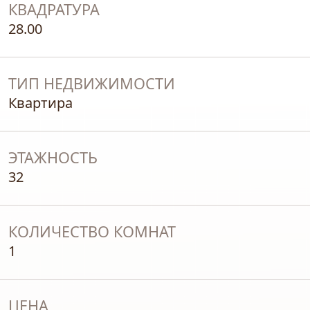
КВАДРАТУРА
28.00
ТИП НЕДВИЖИМОСТИ
Квартира
ЭТАЖНОСТЬ
32
КОЛИЧЕСТВО КОМНАТ
1
ЦЕНА