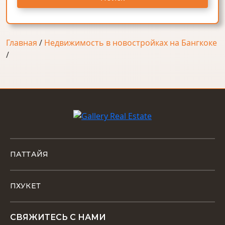
Главная
/
Недвижимость в новостройках на Бангкоке
/
ПАТТАЙЯ
ПХУКЕТ
СВЯЖИТЕСЬ С НАМИ