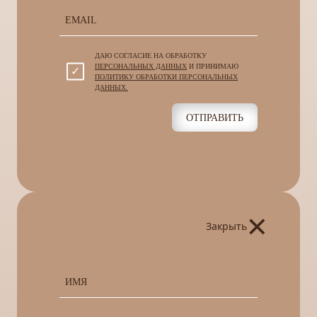
ДАЮ СОГЛАСИЕ НА ОБРАБОТКУ
ПЕРСОНАЛЬНЫХ ДАННЫХ
И ПРИНИМАЮ
ПОЛИТИКУ ОБРАБОТКИ ПЕРСОНАЛЬНЫХ
ДАННЫХ.
ОТПРАВИТЬ
×
Закрыть