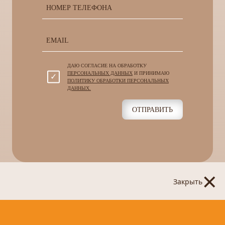
ДАЮ СОГЛАСИЕ НА ОБРАБОТКУ
ПЕРСОНАЛЬНЫХ ДАННЫХ
И ПРИНИМАЮ
ПОЛИТИКУ ОБРАБОТКИ ПЕРСОНАЛЬНЫХ
ДАННЫХ.
ОТПРАВИТЬ
×
Закрыть