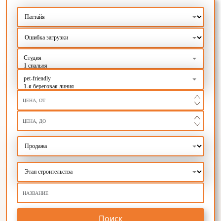
Поиск