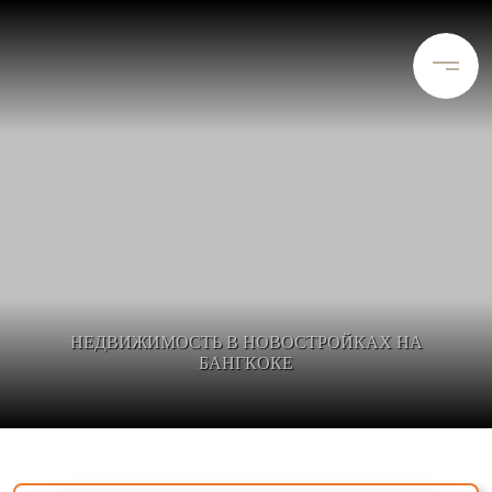
НЕДВИЖИМОСТЬ В НОВОСТРОЙКАХ НА
БАНГКОКЕ