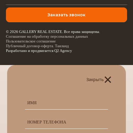
Заказать звонок
© 2026 GALLERY REAL ESTATE. Все права защищены.
Соглашение на обработку персональных данных
Пользовательское соглашение
Публичный договор-оферта. Таиланд
Разработано и продвигается
Q2 Agency
×
Закрыть