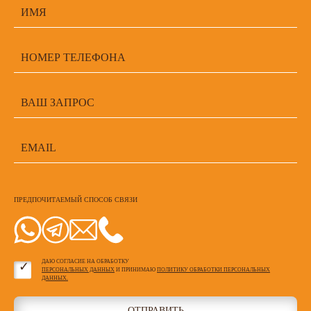
ПРЕДПОЧИТАЕМЫЙ СПОСОБ СВЯЗИ
ДАЮ СОГЛАСИЕ НА ОБРАБОТКУ
ПЕРСОНАЛЬНЫХ ДАННЫХ
И ПРИНИМАЮ
ПОЛИТИКУ ОБРАБОТКИ ПЕРСОНАЛЬНЫХ
ДАННЫХ.
ОТПРАВИТЬ